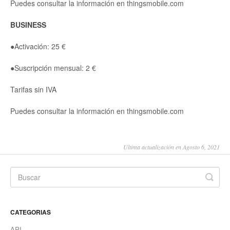
Puedes consultar la información en thingsmobile.com
BUSINESS
●Activación: 25 €
●Suscripción mensual: 2 €
Tarifas sin IVA
Puedes consultar la información en thingsmobile.com
Ultima actualización en Agosto 6, 2021
CATEGORIAS
API