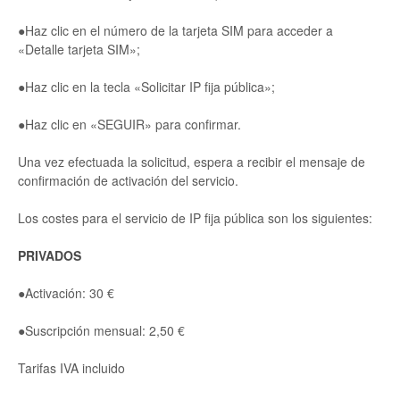
●Haz clic en el número de la tarjeta SIM para acceder a
«Detalle tarjeta SIM»;
●Haz clic en la tecla «Solicitar IP fija pública»;
●Haz clic en «SEGUIR» para confirmar.
Una vez efectuada la solicitud, espera a recibir el mensaje de
confirmación de activación del servicio.
Los costes para el servicio de IP fija pública son los siguientes:
PRIVADOS
●Activación: 30 €
●Suscripción mensual: 2,50 €
Tarifas IVA incluido