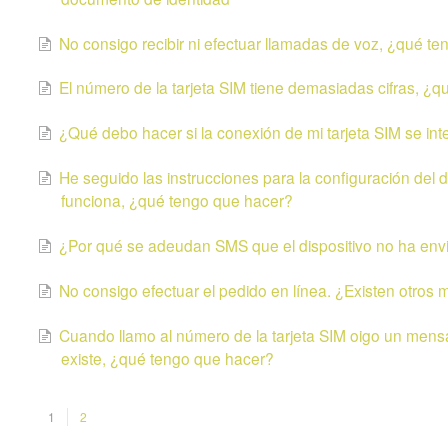
No consigo recibir ni efectuar llamadas de voz, ¿qué t
El número de la tarjeta SIM tiene demasiadas cifras, ¿
¿Qué debo hacer si la conexión de mi tarjeta SIM se in
He seguido las instrucciones para la configuración del di
funciona, ¿qué tengo que hacer?
¿Por qué se adeudan SMS que el dispositivo no ha env
No consigo efectuar el pedido en línea. ¿Existen otros 
Cuando llamo al número de la tarjeta SIM oigo un mens
existe, ¿qué tengo que hacer?
1
2