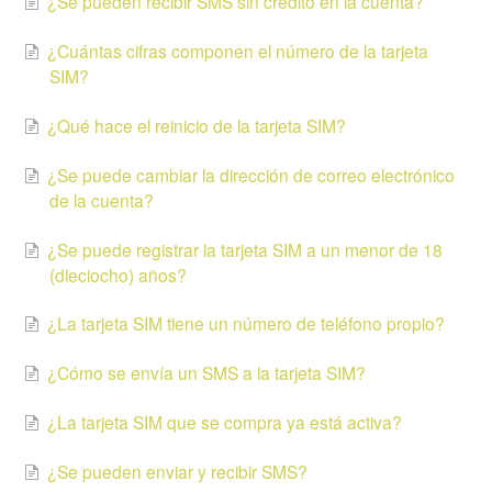
¿Se pueden recibir SMS sin crédito en la cuenta?
¿Cuántas cifras componen el número de la tarjeta
SIM?
¿Qué hace el reinicio de la tarjeta SIM?
¿Se puede cambiar la dirección de correo electrónico
de la cuenta?
¿Se puede registrar la tarjeta SIM a un menor de 18
(dieciocho) años?
¿La tarjeta SIM tiene un número de teléfono propio?
¿Cómo se envía un SMS a la tarjeta SIM?
¿La tarjeta SIM que se compra ya está activa?
¿Se pueden enviar y recibir SMS?