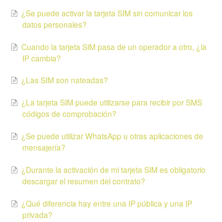
¿Se puede activar la tarjeta SIM sin comunicar los
datos personales?
Cuando la tarjeta SIM pasa de un operador a otro, ¿la
IP cambia?
¿Las SIM son nateadas?
¿La tarjeta SIM puede utilizarse para recibir por SMS
códigos de comprobación?
¿Se puede utilizar WhatsApp u otras aplicaciones de
mensajería?
¿Durante la activación de mi tarjeta SIM es obligatorio
descargar el resumen del contrato?
¿Qué diferencia hay entre una IP pública y una IP
privada?