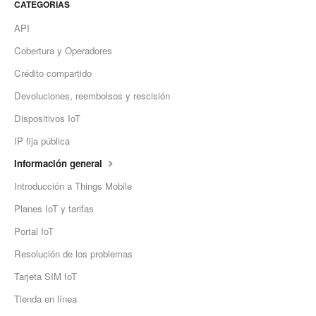
CATEGORIAS
API
Cobertura y Operadores
Crédito compartido
Devoluciones, reembolsos y rescisión
Dispositivos IoT
IP fija pública
Información general
Introducción a Things Mobile
Planes IoT y tarifas
Portal IoT
Resolución de los problemas
Tarjeta SIM IoT
Tienda en línea