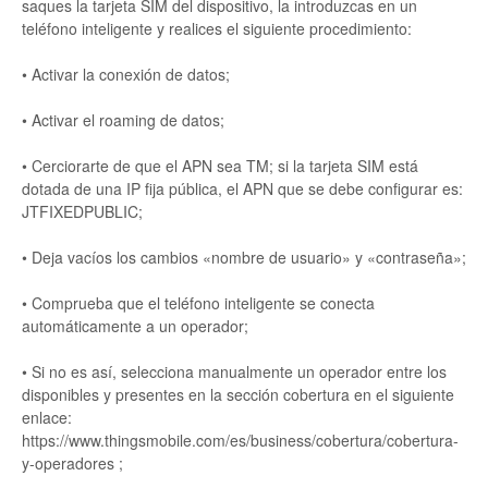
saques la tarjeta SIM del dispositivo, la introduzcas en un
teléfono inteligente y realices el siguiente procedimiento:
• Activar la conexión de datos;
• Activar el roaming de datos;
• Cerciorarte de que el APN sea TM; si la tarjeta SIM está
dotada de una IP fija pública, el APN que se debe configurar es:
JTFIXEDPUBLIC;
• Deja vacíos los cambios «nombre de usuario» y «contraseña»;
• Comprueba que el teléfono inteligente se conecta
automáticamente a un operador;
• Si no es así, selecciona manualmente un operador entre los
disponibles y presentes en la sección cobertura en el siguiente
enlace:
https://www.thingsmobile.com/es/business/cobertura/cobertura-
y-operadores ;