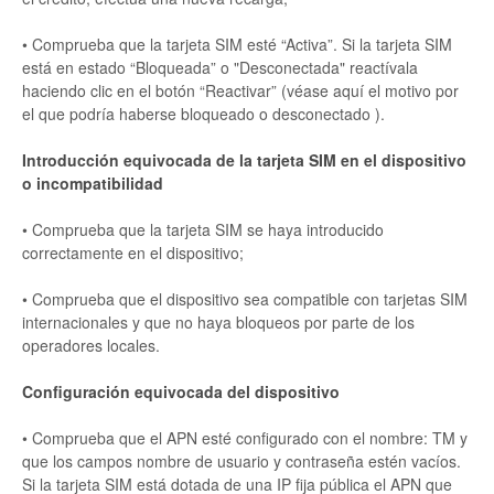
• Comprueba que la tarjeta SIM esté “Activa”. Si la tarjeta SIM
está en estado “Bloqueada” o "Desconectada" reactívala
haciendo clic en el botón “Reactivar” (véase aquí el motivo por
el que podría haberse bloqueado o desconectado ).
Introducción equivocada de la tarjeta SIM en el dispositivo
o incompatibilidad
• Comprueba que la tarjeta SIM se haya introducido
correctamente en el dispositivo;
• Comprueba que el dispositivo sea compatible con tarjetas SIM
internacionales y que no haya bloqueos por parte de los
operadores locales.
Configuración equivocada del dispositivo
• Comprueba que el APN esté configurado con el nombre: TM y
que los campos nombre de usuario y contraseña estén vacíos.
Si la tarjeta SIM está dotada de una IP fija pública el APN que