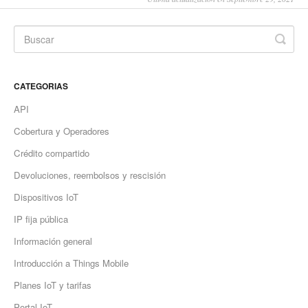
CATEGORIAS
API
Cobertura y Operadores
Crédito compartido
Devoluciones, reembolsos y rescisión
Dispositivos IoT
IP fija pública
Información general
Introducción a Things Mobile
Planes IoT y tarifas
Portal IoT