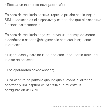
• Efectúa un intento de navegación Web.
En caso de resultado positivo, repite la prueba con la tarjeta
SIM introducida en el dispositivo y comprueba que el dispositivo
funcione correctamente.
En caso de resultado negativo, envía un mensaje de correo
electrónico a soporte@thingsmobile.com con la siguiente
información:
• Lugar, fecha y hora de la prueba efectuada (por lo tanto, del
intento de conexión);
• Los operadores seleccionados;
• Una captura de pantalla que indique el eventual error de
conexión y una captura de pantalla que muestre la
configuración del APN.
Ultima actualización en Septiembre 29, 2021