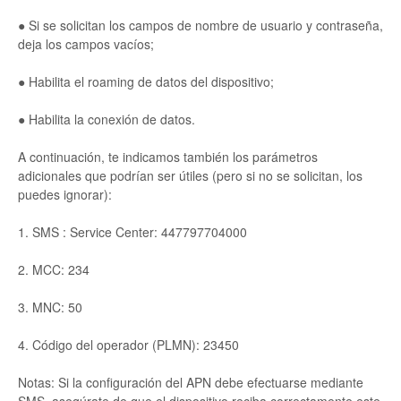
● Si se solicitan los campos de nombre de usuario y contraseña,
deja los campos vacíos;
● Habilita el roaming de datos del dispositivo;
● Habilita la conexión de datos.
A continuación, te indicamos también los parámetros
adicionales que podrían ser útiles (pero si no se solicitan, los
puedes ignorar):
1. SMS : Service Center: 447797704000
2. MCC: 234
3. MNC: 50
4. Código del operador (PLMN): 23450
Notas: Si la configuración del APN debe efectuarse mediante