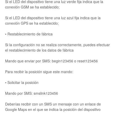
Si el LED del dispositivo tiene una luz verde fija indica que la
conexión GSM se ha establecido;
Si el LED del dispositivo tiene una luz azul fija indica que la
conexión GPS se ha establecido;
• Restablecimiento de fábrica
Si la configuración no se realiza correctamente, puedes efectuar
el restablecimiento de los datos de fábrica
Mando que enviar por SMS: begin123456 o reset123456
Para recibir la posición sigue este mando:
• Solicitar la posición
Mando por SMS: smslink123456
Deberías recibir con un SMS un mensaje con un enlace de
Google Maps en el que se indica la posición del dispositivo