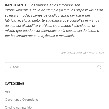
IMPORTANTE:
Los mandos antes indicados son
exclusivamente a título de ejemplo ya que los dispositivos están
sujetos a modificaciones de configuración por parte del
fabricante. Por lo tanto, te sugerimos que consultes el manual
de uso del dispositivo y utilices los mandos indicados en el
mismo que pueden ser diferentes en la secuencia de letras o
por los caracteres en mayúscula o minúscula.
Ultima actualización en Agosto 5, 2021
CATEGORIAS
API
Cobertura y Operadores
Crédito compartido