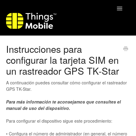
Toggle
Navigatio
Home
Instrucciones para
configurar la tarjeta SIM en
un rastreador GPS TK-Star
A continuación puedes consultar cómo configurar el rastreador
GPS TK-Star.
Para más información te aconsejamos que consultes el
manual de uso del dispositivo.
Para configurar el dispositivo sigue este procedimiento:
• Configura el número de administrador (en general, el número