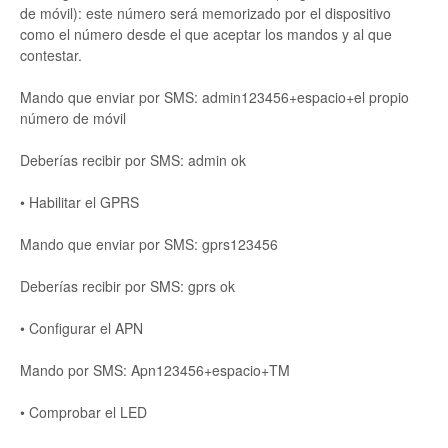
de móvil): este número será memorizado por el dispositivo
como el número desde el que aceptar los mandos y al que
contestar.
Mando que enviar por SMS: admin123456+espacio+el propio
número de móvil
Deberías recibir por SMS: admin ok
• Habilitar el GPRS
Mando que enviar por SMS: gprs123456
Deberías recibir por SMS: gprs ok
• Configurar el APN
Mando por SMS: Apn123456+espacio+TM
• Comprobar el LED