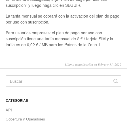
suscripción" y luego haga clic en SEGUIR.
La tarifa mensual se cobrará con la activación del plan de pago
por uso con suscripción.
Para usuarios empresas: el plan de pago por uso con
suscripción tiene una tarifa mensual de 2 € / tarjeta SIM y la
tarifa es de 0,02 € / MB para los Países de la Zona 1
Ultima actualización en Febrero 11, 2022
CATEGORIAS
API
Cobertura y Operadores