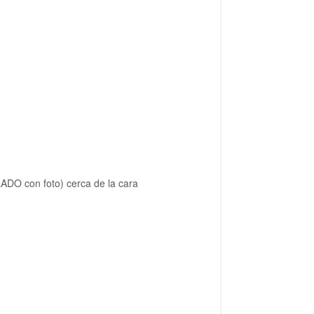
LADO con foto) cerca de la cara