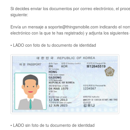
Si decides enviar los documentos por correo electrónico, el proc
siguiente:
Envía un mensaje a soporte@thingsmobile.com indicando el nomb
electrónico con la que te has registrado) y adjunta los siguiente
• LADO con foto de tu documento de identidad
• LADO sin foto de tu documento de identidad