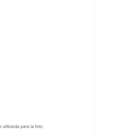
utilizarás para la foto;