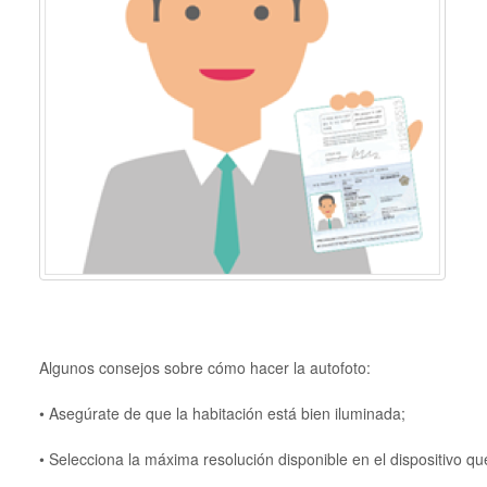
Algunos consejos sobre cómo hacer la autofoto:
• Asegúrate de que la habitación está bien iluminada;
• Selecciona la máxima resolución disponible en el dispositivo que 