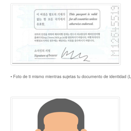
• Foto de ti mismo mientras sujetas tu documento de identidad (