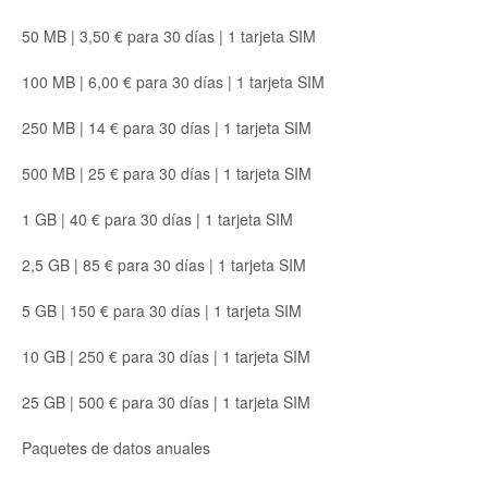
50 MB | 3,50 € para 30 días | 1 tarjeta SIM
100 MB | 6,00 € para 30 días | 1 tarjeta SIM
250 MB | 14 € para 30 días | 1 tarjeta SIM
500 MB | 25 € para 30 días | 1 tarjeta SIM
1 GB | 40 € para 30 días | 1 tarjeta SIM
2,5 GB | 85 € para 30 días | 1 tarjeta SIM
5 GB | 150 € para 30 días | 1 tarjeta SIM
10 GB | 250 € para 30 días | 1 tarjeta SIM
25 GB | 500 € para 30 días | 1 tarjeta SIM
Paquetes de datos anuales