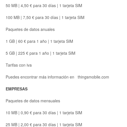
50 MB | 4,50 € para 30 días | 1 tarjeta SIM
100 MB | 7,50 € para 30 días | 1 tarjeta SIM
Paquetes de datos anuales
1 GB | 60 € para 1 año | 1 tarjeta SIM
5 GB | 225 € para 1 año | 1 tarjeta SIM
Tarifas con iva
Puedes encontrar más información en thingsmobile.com
EMPRESAS
Paquetes de datos mensuales
10 MB | 0,90 € para 30 días | 1 tarjeta SIM
25 MB | 2,00 € para 30 días | 1 tarjeta SIM