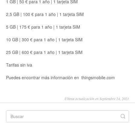
1 GB | 50 € para 1 año | 1 tarjeta SIM
2,5 GB | 100 € para 1 año | 1 tarjeta SIM
5 GB | 175 € para 1 año | 1 tarjeta SIM
10 GB | 300 € para 1 año | 1 tarjeta SIM
25 GB | 600 € para 1 año | 1 tarjeta SIM
Tarifas sin iva
Puedes encontrar más información en thingsmobile.com
Ultima actualización en Septiembre 24, 2021