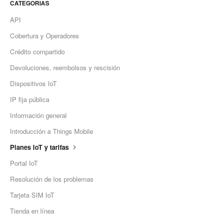
CATEGORIAS
API
Cobertura y Operadores
Crédito compartido
Devoluciones, reembolsos y rescisión
Dispositivos IoT
IP fija pública
Información general
Introducción a Things Mobile
Planes IoT y tarifas
Portal IoT
Resolución de los problemas
Tarjeta SIM IoT
Tienda en línea